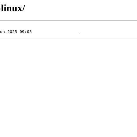
-linux/